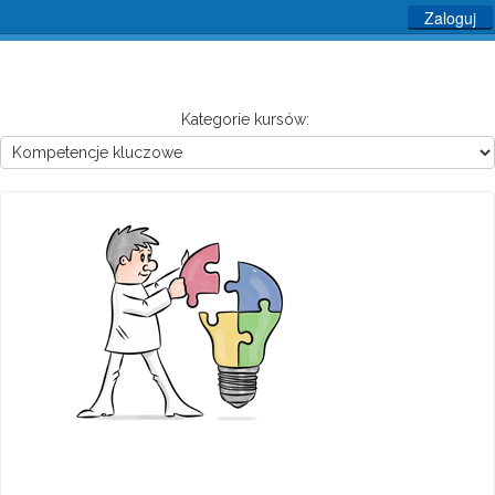
Zaloguj
Kategorie kursów: