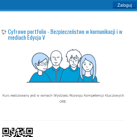
Zaloguj
Cyfrowe portfolio - Bezpieczeństwo w komunikacji i w
mediach Edycja V
Kurs realizowany jest w ramach Wydziału Rozwoju Kompetencji Kluczowych
ORE.