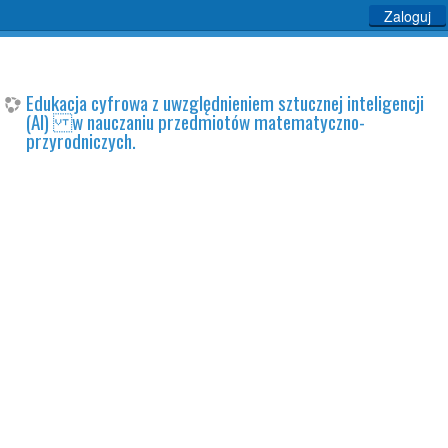
Zaloguj
Edukacja cyfrowa z uwzględnieniem sztucznej inteligencji
(AI) w nauczaniu przedmiotów matematyczno-
przyrodniczych.