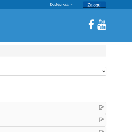
Zaloguj
Dostępność