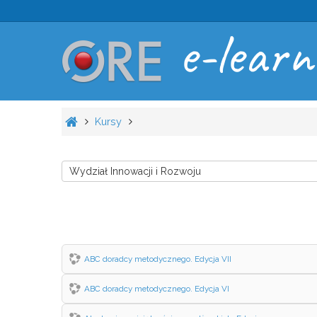
e-learn
Kursy
ABC doradcy metodycznego. Edycja VII
ABC doradcy metodycznego. Edycja VI