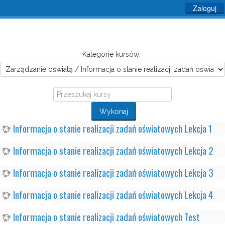
Zaloguj
Kategorie kursów:
Przeszukaj
kursy
Wykonaj
Informacja o stanie realizacji zadań oświatowych Lekcja 1
Informacja o stanie realizacji zadań oświatowych Lekcja 2
Informacja o stanie realizacji zadań oświatowych Lekcja 3
Informacja o stanie realizacji zadań oświatowych Lekcja 4
Informacja o stanie realizacji zadań oświatowych Test