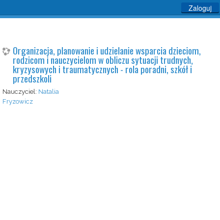
Zaloguj
Organizacja, planowanie i udzielanie wsparcia dzieciom,
rodzicom i nauczycielom w obliczu sytuacji trudnych,
kryzysowych i traumatycznych - rola poradni, szkół i
przedszkoli
Nauczyciel:
Natalia
Fryzowicz