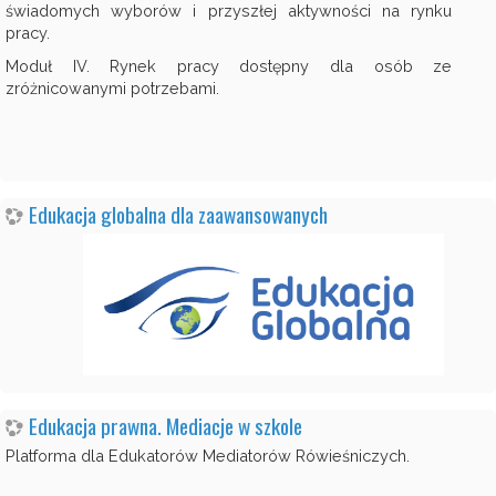
świadomych wyborów i przyszłej aktywności na rynku
pracy.
Moduł IV. Rynek pracy dostępny dla osób ze
zróżnicowanymi potrzebami.
Edukacja globalna dla zaawansowanych
Edukacja prawna. Mediacje w szkole
Platforma dla Edukatorów Mediatorów Rówieśniczych.