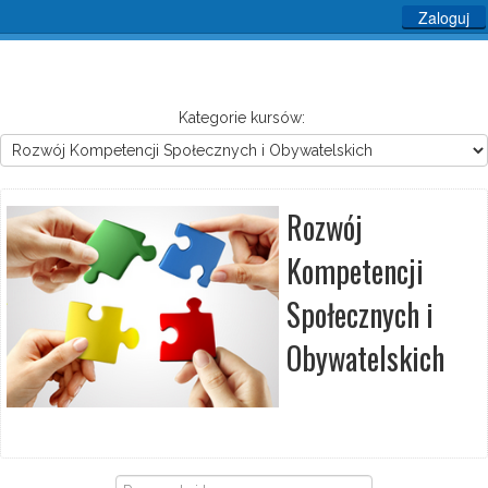
Zaloguj
Kategorie kursów:
Rozwój
Kompetencji
Społecznych i
Obywatelskich
Przeszukaj