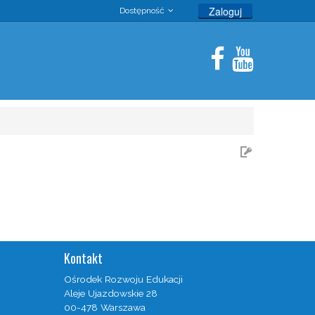
Zaloguj
Dostępność
Kontakt
Ośrodek Rozwoju Edukacji
Aleje Ujazdowskie 28
00-478 Warszawa