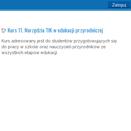
Zaloguj
Kurs 11. Narzędzia TIK w edukacji przyrodniczej
Kurs adresowany jest do studentów przygotowujących się
do pracy w szkole oraz nauczycieli przyrodników ze
wszystkich etapów edukacji.